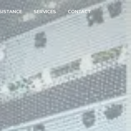
SISTANCE
SERVICES
CONTACT