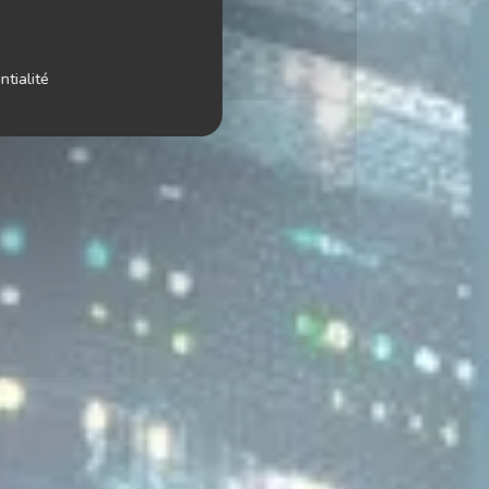
ntialité