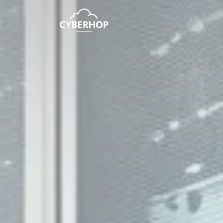
Panneau de gestion des cookies