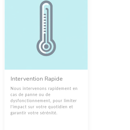
Intervention Rapide
Nous intervenons rapidement en
cas de panne ou de
dysfonctionnement, pour limiter
l’impact sur votre quotidien et
garantir votre sérénité.