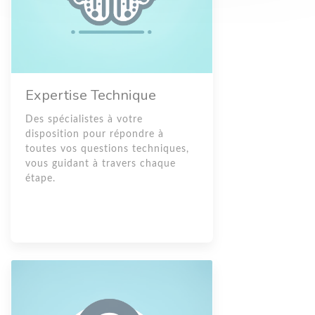
Expertise Technique
Des spécialistes à votre
disposition pour répondre à
toutes vos questions techniques,
vous guidant à travers chaque
étape.