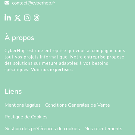
contact@cyberhop.fr
À propos
CyberHop est une entreprise qui vous accompagne dans
tout vos projets informatique. Notre entreprise propose
des solutions sur mesure adaptées à vos besoins
spécifiques.
Voir nos expertises.
Liens
Mentions légales
Conditions Générales de Vente
Politique de Cookies
Gestion des préférences de cookies
Nos recrutements