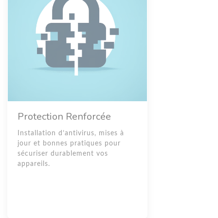
Protection Renforcée
Installation d’antivirus, mises à
jour et bonnes pratiques pour
sécuriser durablement vos
appareils.