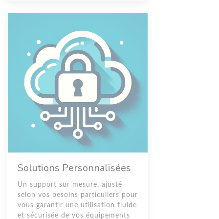
Solutions Personnalisées
Un support sur mesure, ajusté
selon vos besoins particuliers pour
vous garantir une utilisation fluide
et sécurisée de vos équipements