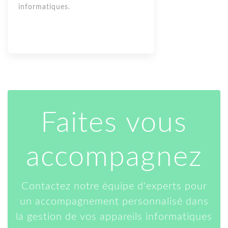
informatiques.
Faites vous
accompagnez
Contactez notre équipe d'experts pour
un accompagnement personnalisé dans
la gestion de vos appareils informatiques