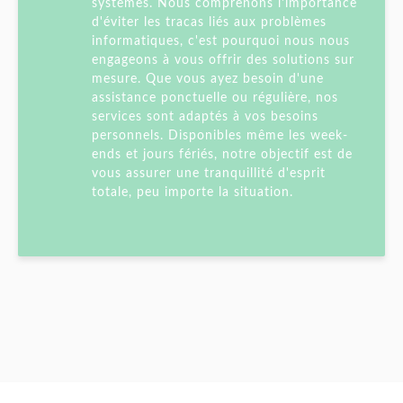
systèmes. Nous comprenons l'importance
d'éviter les tracas liés aux problèmes
informatiques, c'est pourquoi nous nous
engageons à vous offrir des solutions sur
mesure. Que vous ayez besoin d'une
assistance ponctuelle ou régulière, nos
services sont adaptés à vos besoins
personnels. Disponibles même les week-
ends et jours fériés, notre objectif est de
vous assurer une tranquillité d'esprit
totale, peu importe la situation.