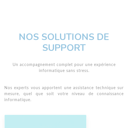
NOS SOLUTIONS DE
SUPPORT
Un accompagnement complet pour une expérience
informatique sans stress.
Nos experts vous apportent une assistance technique sur
mesure, quel que soit votre niveau de connaissance
informatique.