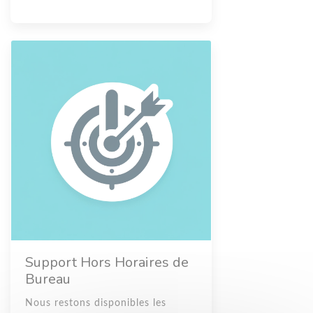
Support Hors Horaires de
Bureau
Nous restons disponibles les