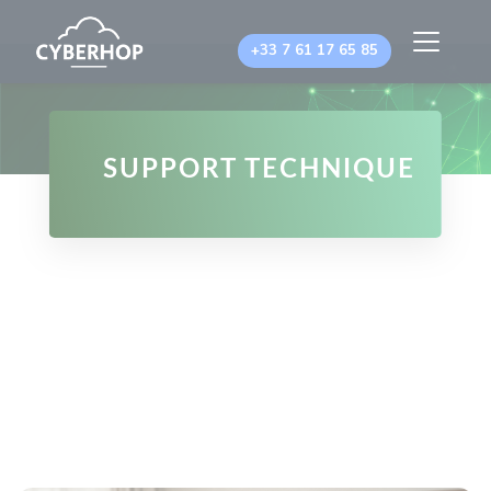
Panneau de gestion des cookies
+33 7 61 17 65 85
SUPPORT TECHNIQUE