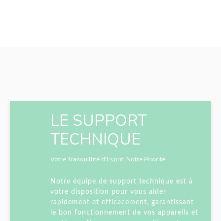
LE SUPPORT
TECHNIQUE
Votre Tranquillité d'Esprit, Notre Priorité
Notre équipe de support technique est à
votre disposition pour vous aider
rapidement et efficacement, garantissant
le bon fonctionnement de vos appareils et