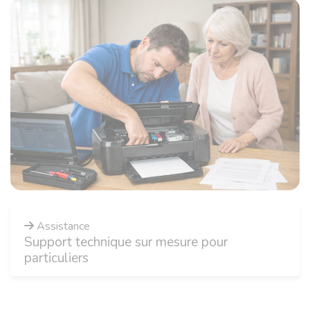
Assistance
Support technique sur mesure pour
particuliers