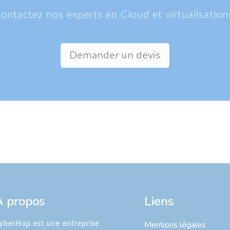
ontactez nos experts en Cloud et virtualisation
Demander un devis
À propos
Liens
Mentions légales
yberHop est une entreprise