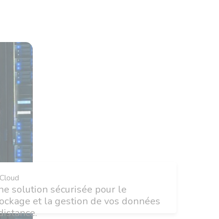
Cloud
e solution sécurisée pour le
ockage et la gestion de vos données
distance.