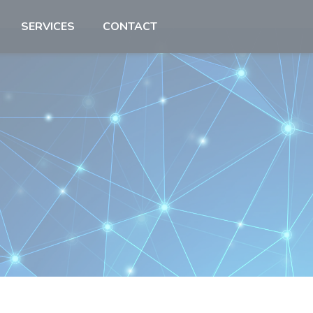
SERVICES
CONTACT