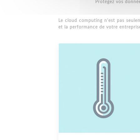
Protégez vos donnée
Le cloud computing n'est pas seuleme
et la performance de votre entrepris