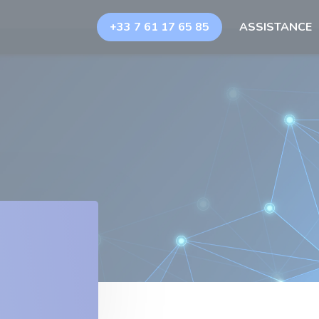
+33 7 61 17 65 85
ASSISTANCE