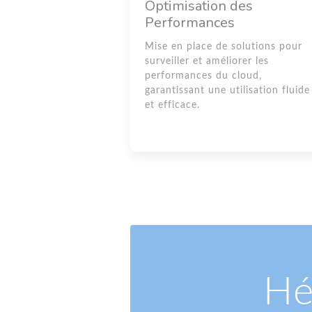
Optimisation des
Performances
Mise en place de solutions pour
surveiller et améliorer les
performances du cloud,
garantissant une utilisation fluide
et efficace.
Hé