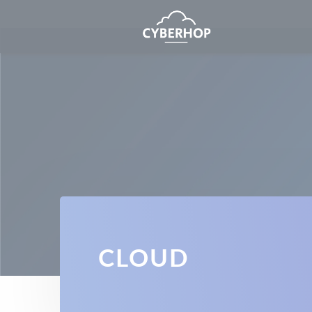
Panneau de gestion des cookies
CLOUD