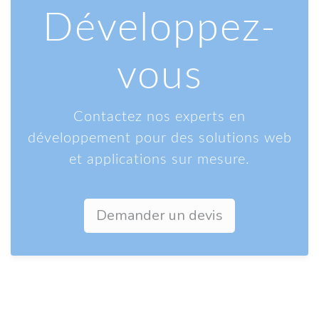
Développez-
vous
Contactez nos experts en
développement pour des solutions web
et applications sur mesure.
Demander un devis