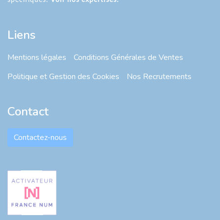
spécifiques.
Voir nos expertises.
Liens
Mentions légales
Conditions Générales de Ventes
Politique et Gestion des Cookies
Nos Recrutements
Contact
Contactez-nous