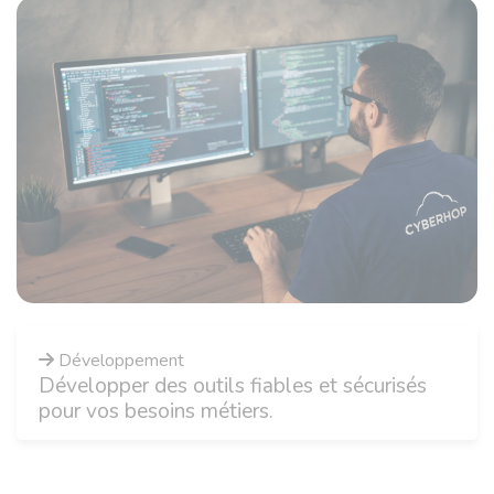
Développement
Développer des outils fiables et sécurisés
pour vos besoins métiers.