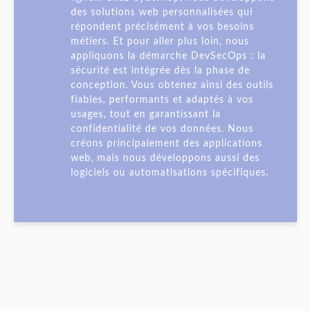
des solutions web personnalisées qui
répondent précisément à vos besoins
métiers. Et pour aller plus loin, nous
appliquons la démarche DevSecOps : la
sécurité est intégrée dès la phase de
conception. Vous obtenez ainsi des outils
fiables, performants et adaptés à vos
usages, tout en garantissant la
confidentialité de vos données. Nous
créons principalement des applications
web, mais nous développons aussi des
logiciels ou automatisations spécifiques.