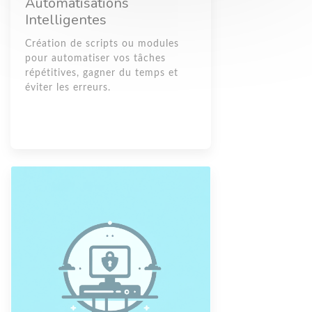
Automatisations
Intelligentes
Création de scripts ou modules
pour automatiser vos tâches
répétitives, gagner du temps et
éviter les erreurs.