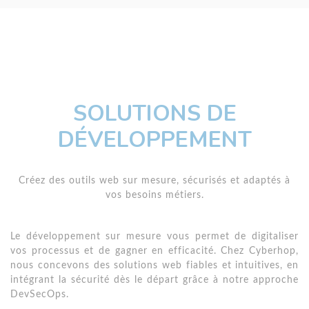
SOLUTIONS DE
DÉVELOPPEMENT
Créez des outils web sur mesure, sécurisés et adaptés à
vos besoins métiers.
Le développement sur mesure vous permet de digitaliser
vos processus et de gagner en efficacité. Chez Cyberhop,
nous concevons des solutions web fiables et intuitives, en
intégrant la sécurité dès le départ grâce à notre approche
DevSecOps.