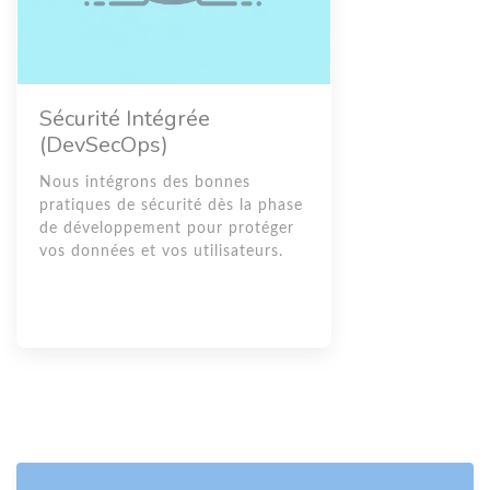
Sécurité Intégrée
(DevSecOps)
Nous intégrons des bonnes
pratiques de sécurité dès la phase
de développement pour protéger
vos données et vos utilisateurs.