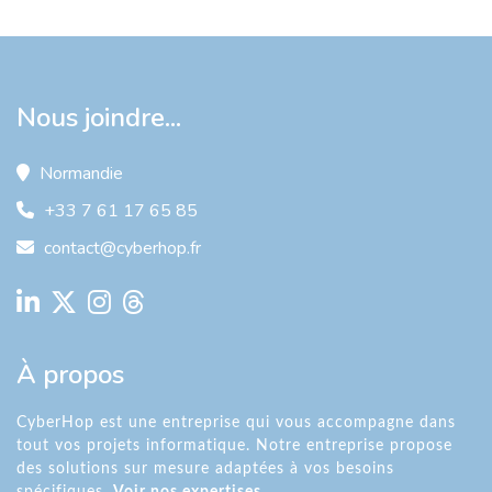
Nous joindre...
Normandie
+33 7 61 17 65 85
contact@cyberhop.fr
À propos
CyberHop est une entreprise qui vous accompagne dans
tout vos projets informatique. Notre entreprise propose
des solutions sur mesure adaptées à vos besoins