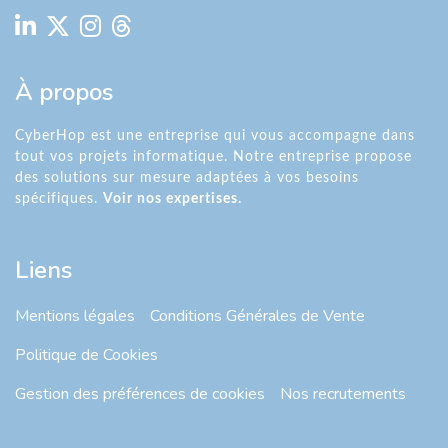
À propos
CyberHop est une entreprise qui vous accompagne dans
tout vos projets informatique. Notre entreprise propose
des solutions sur mesure adaptées à vos besoins
spécifiques.
Voir nos expertises.
Liens
Mentions légales
Conditions Générales de Vente
Politique de Cookies
Gestion des préférences de cookies
Nos recrutements