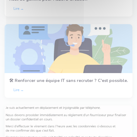
Lire →
🛠️ Renforcer une équipe IT sans recruter ? C'est possible.
Lire →