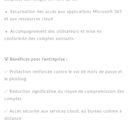
🔹 Sécurisation des accès aux applications Microsoft 365
et aux ressources cloud
🔹 Accompagnement des utilisateurs et mise en
conformité des comptes existants
💡 Bénéfices pour l'entreprise :
✅ Protection renforcée contre le vol de mots de passe et
le phishing
✅ Réduction significative du risque de compromission des
comptes
✅ Accès sécurisé aux services cloud, au bureau comme à
distance