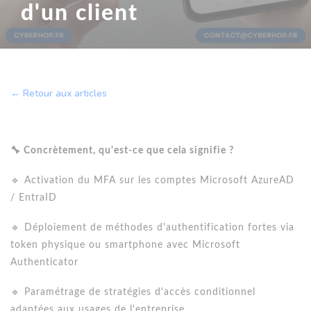
d'un client
← Retour aux articles
🔧 Concrètement, qu'est-ce que cela signifie ?
🔹 Activation du MFA sur les comptes Microsoft AzureAD
/ EntraID
🔹 Déploiement de méthodes d'authentification fortes via
token physique ou smartphone avec Microsoft
Authenticator
🔹 Paramétrage de stratégies d'accès conditionnel
adaptées aux usages de l'entreprise