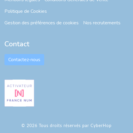
Politique de Cookies
Gestion des préférences de cookies
Nos recrutements
Contact
Contactez-nous
© 2026 Tous droits réservés par CyberHop