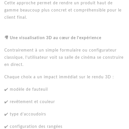
Cette approche permet de rendre un produit haut de
gamme beaucoup plus concret et compréhensible pour le
client final.
🎥 Une visualisation 3D au cœur de l’expérience
Contrairement à un simple formulaire ou configurateur
classique, l’utilisateur voit sa salle de cinéma se construire
en direct.
Chaque choix a un impact immédiat sur le rendu 3D :
✔️ modèle de fauteuil
✔️ revêtement et couleur
✔️ type d’accoudoirs
✔️ configuration des rangées