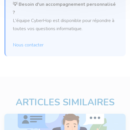
💡 Besoin d'un accompagnement personnalisé
?
L'équipe CyberHop est disponible pour répondre à
toutes vos questions informatique.
Nous contacter
ARTICLES SIMILAIRES