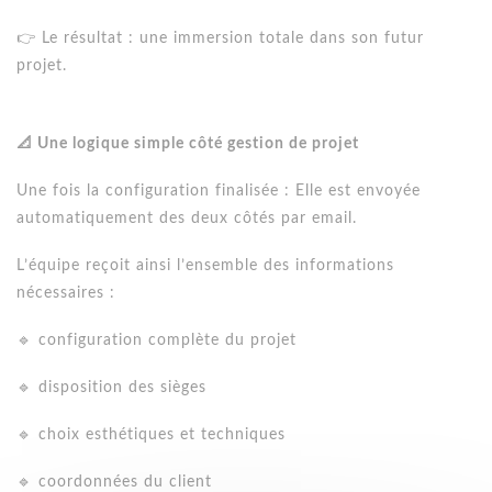
👉 Le résultat : une immersion totale dans son futur
projet.
📐 Une logique simple côté gestion de projet
Une fois la configuration finalisée : Elle est envoyée
automatiquement des deux côtés par email.
L’équipe reçoit ainsi l’ensemble des informations
nécessaires :
🔹 configuration complète du projet
🔹 disposition des sièges
🔹 choix esthétiques et techniques
🔹 coordonnées du client