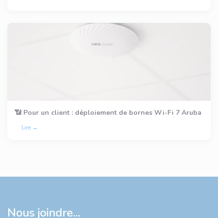
📶 Pour un client : déploiement de bornes Wi-Fi 7 Aruba
Lire →
Nous joindre...