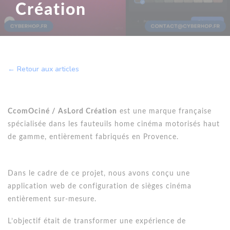
Création
← Retour aux articles
CcomOciné / AsLord Création
est une marque française
spécialisée dans les fauteuils home cinéma motorisés haut
de gamme, entièrement fabriqués en Provence.
Dans le cadre de ce projet, nous avons conçu une
application web de configuration de sièges cinéma
entièrement sur-mesure.
L’objectif était de transformer une expérience de