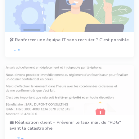
🛠️ Renforcer une équipe IT sans recruter ? C'est possible.
Lire →
💼 Réalisation client – Prévenir le faux mail du "PDG"
avant la catastrophe
Lire →