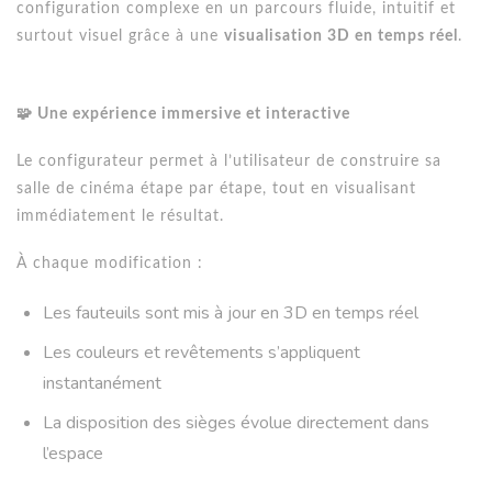
configuration complexe en un parcours fluide, intuitif et
surtout visuel grâce à une
visualisation 3D en temps réel
.
🧩 Une expérience immersive et interactive
Le configurateur permet à l’utilisateur de construire sa
salle de cinéma étape par étape, tout en visualisant
immédiatement le résultat.
À chaque modification :
Les fauteuils sont mis à jour en 3D en temps réel
Les couleurs et revêtements s’appliquent
instantanément
La disposition des sièges évolue directement dans
l’espace