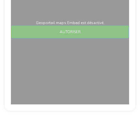
Geoportail maps Embed est désactivé.
AUTORISER