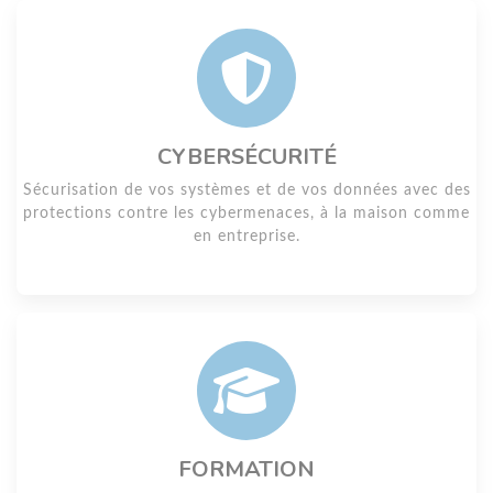
CYBERSÉCURITÉ
Sécurisation de vos systèmes et de vos données avec des
protections contre les cybermenaces, à la maison comme
en entreprise.
FORMATION