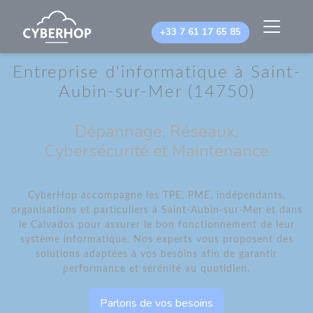
Panneau de gestion des cookies
+33 7 61 17 65 85
Entreprise d'informatique à Saint-
Aubin-sur-Mer (14750)
Dépannage, Réseaux,
Cybersécurité et Maintenance
CyberHop accompagne les TPE, PME, indépendants,
organisations et particuliers à Saint-Aubin-sur-Mer et dans
le Calvados pour assurer le bon fonctionnement de leur
système informatique. Nos experts vous proposent des
solutions adaptées à vos besoins afin de garantir
performance et sérénité au quotidien.
Parlons de vos besoins