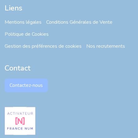
Liens
Mentions légales
Conditions Générales de Vente
Politique de Cookies
Gestion des préférences de cookies
Nos recrutements
Contact
Contactez-nous