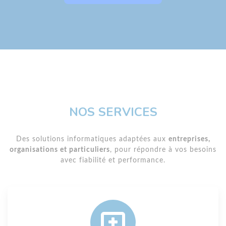
NOS SERVICES
Des solutions informatiques adaptées aux
entreprises,
organisations et particuliers
, pour répondre à vos besoins
avec fiabilité et performance.