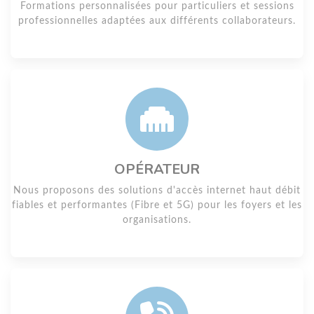
Formations personnalisées pour particuliers et sessions
professionnelles adaptées aux différents collaborateurs.
OPÉRATEUR
Nous proposons des solutions d'accès internet haut débit
fiables et performantes (Fibre et 5G) pour les foyers et les
organisations.