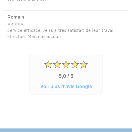
Romain
⭐⭐⭐⭐⭐
Service efficace. Je suis très satisfait de leur travail
effectué. Merci beaucoup !
5,0 / 5
Voir plus d'avis Google