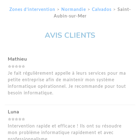
Zones d’intervention
>
Normandie
>
Calvados
>
Saint-
Aubin-sur-Mer
AVIS CLIENTS
Mathieu
⭐⭐⭐⭐⭐
Je fait régulièrement appelle à leurs services pour ma
petite entreprise afin de maintenir mon système
informatique opérationnel. Je recommande pour tout
besoin informatique.
Luna
⭐⭐⭐⭐⭐
Intervention rapide et efficace ! Ils ont su résoudre
mon problème informatique rapidement et avec
professionnalisme.