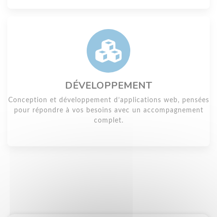
DÉVELOPPEMENT
Conception et développement d’applications web, pensées
pour répondre à vos besoins avec un accompagnement
complet.