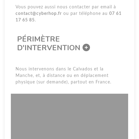
Vous pouvez aussi nous contacter par email à
contact@cyberhop.fr
ou par téléphone au
07 61
17 65 85
.
PÉRIMÈTRE
D'INTERVENTION
Nous intervenons dans le Calvados et la
Manche, et, à distance ou en déplacement
physique (sur demande), partout en France.