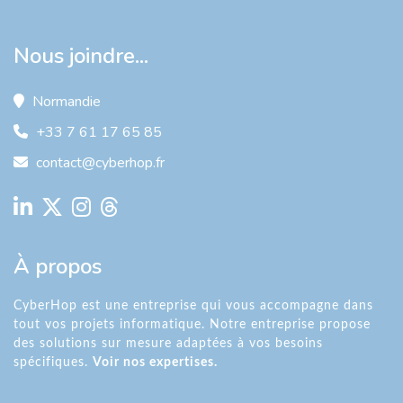
Nous joindre...
Normandie
+33 7 61 17 65 85
contact@cyberhop.fr
À propos
CyberHop est une entreprise qui vous accompagne dans
tout vos projets informatique. Notre entreprise propose
des solutions sur mesure adaptées à vos besoins
spécifiques.
Voir nos expertises.