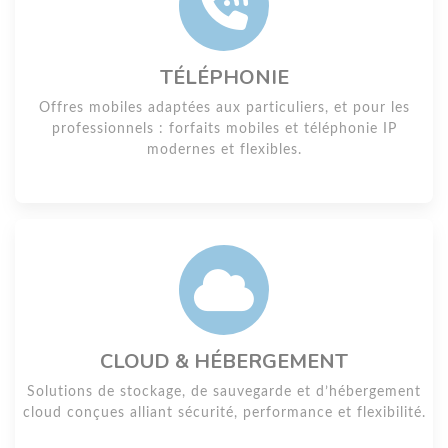
TÉLÉPHONIE
Offres mobiles adaptées aux particuliers, et pour les
professionnels : forfaits mobiles et téléphonie IP
modernes et flexibles.
CLOUD & HÉBERGEMENT
Solutions de stockage, de sauvegarde et d’hébergement
cloud conçues alliant sécurité, performance et flexibilité.