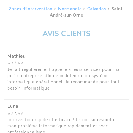
Zones d’intervention
>
Normandie
>
Calvados
>
Saint-
André-sur-Orne
AVIS CLIENTS
Mathieu
⭐⭐⭐⭐⭐
Je fait régulièrement appelle à leurs services pour ma
petite entreprise afin de maintenir mon système
informatique opérationnel. Je recommande pour tout
besoin informatique.
Luna
⭐⭐⭐⭐⭐
Intervention rapide et efficace ! Ils ont su résoudre
mon problème informatique rapidement et avec
professionnalisme.