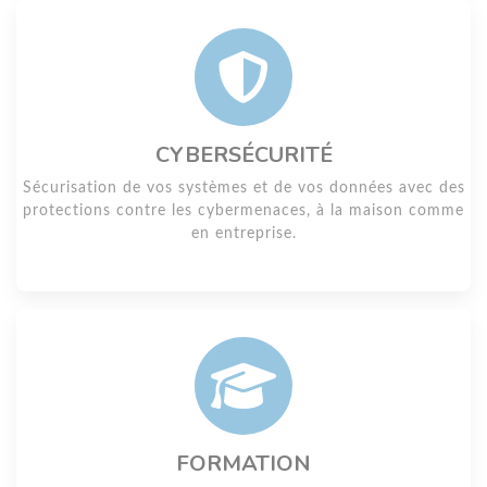
CYBERSÉCURITÉ
Sécurisation de vos systèmes et de vos données avec des
protections contre les cybermenaces, à la maison comme
en entreprise.
FORMATION