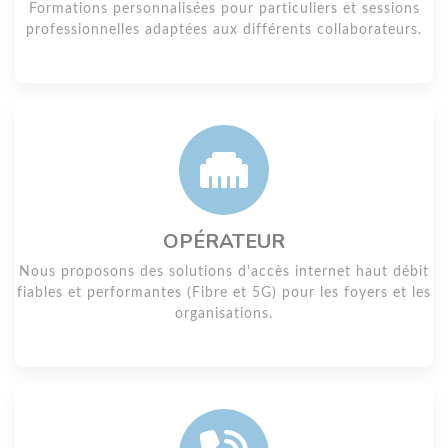
Formations personnalisées pour particuliers et sessions
professionnelles adaptées aux différents collaborateurs.
OPÉRATEUR
Nous proposons des solutions d'accès internet haut débit
fiables et performantes (Fibre et 5G) pour les foyers et les
organisations.