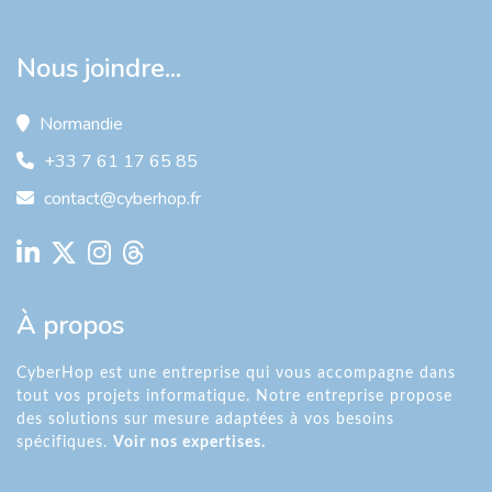
Nous joindre...
Normandie
+33 7 61 17 65 85
contact@cyberhop.fr
À propos
CyberHop est une entreprise qui vous accompagne dans
tout vos projets informatique. Notre entreprise propose
des solutions sur mesure adaptées à vos besoins
spécifiques.
Voir nos expertises.