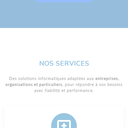
NOS SERVICES
Des solutions informatiques adaptées aux
entreprises,
organisations et particuliers
, pour répondre à vos besoins
avec fiabilité et performance.