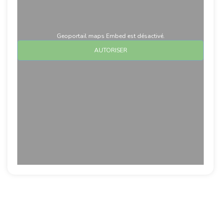
Geoportail maps Embed est désactivé.
AUTORISER