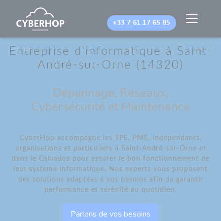
Panneau de gestion des cookies
+33 7 61 17 65 85
Entreprise d'informatique à Saint-
André-sur-Orne (14320)
Dépannage, Réseaux,
Cybersécurité et Maintenance
CyberHop accompagne les TPE, PME, indépendants,
organisations et particuliers à Saint-André-sur-Orne et
dans le Calvados pour assurer le bon fonctionnement de
leur système informatique. Nos experts vous proposent
des solutions adaptées à vos besoins afin de garantir
performance et sérénité au quotidien.
Parlons de vos besoins