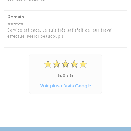
Romain
⭐⭐⭐⭐⭐
Service efficace. Je suis très satisfait de leur travail
effectué. Merci beaucoup !
5,0 / 5
Voir plus d'avis Google