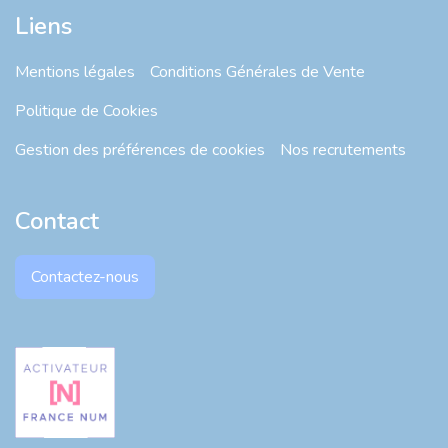
Liens
Mentions légales
Conditions Générales de Vente
Politique de Cookies
Gestion des préférences de cookies
Nos recrutements
Contact
Contactez-nous