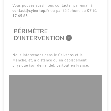
Vous pouvez aussi nous contacter par email à
contact@cyberhop.fr
ou par téléphone au
07 61
17 65 85
.
PÉRIMÈTRE
D'INTERVENTION
Nous intervenons dans le Calvados et la
Manche, et, à distance ou en déplacement
physique (sur demande), partout en France.