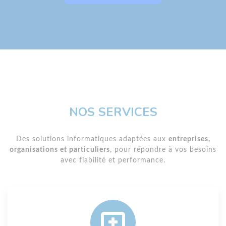
NOS SERVICES
Des solutions informatiques adaptées aux
entreprises,
organisations et particuliers
, pour répondre à vos besoins
avec fiabilité et performance.