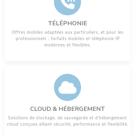
TÉLÉPHONIE
Offres mobiles adaptées aux particuliers, et pour les
professionnels : forfaits mobiles et téléphonie IP
modernes et flexibles.
CLOUD & HÉBERGEMENT
Solutions de stockage, de sauvegarde et d’hébergement
cloud conçues alliant sécurité, performance et flexibilité.