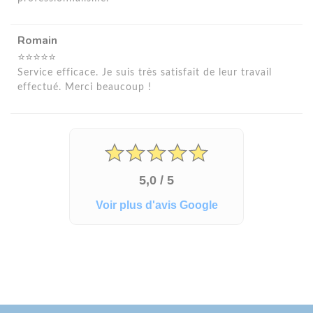
Romain
⭐⭐⭐⭐⭐
Service efficace. Je suis très satisfait de leur travail
effectué. Merci beaucoup !
5,0 / 5
Voir plus d'avis Google