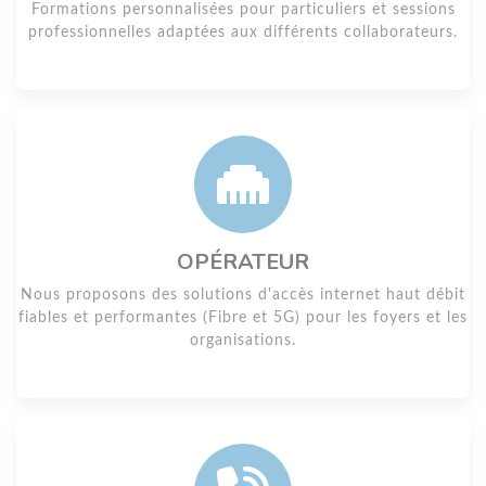
Formations personnalisées pour particuliers et sessions
professionnelles adaptées aux différents collaborateurs.
OPÉRATEUR
Nous proposons des solutions d'accès internet haut débit
fiables et performantes (Fibre et 5G) pour les foyers et les
organisations.