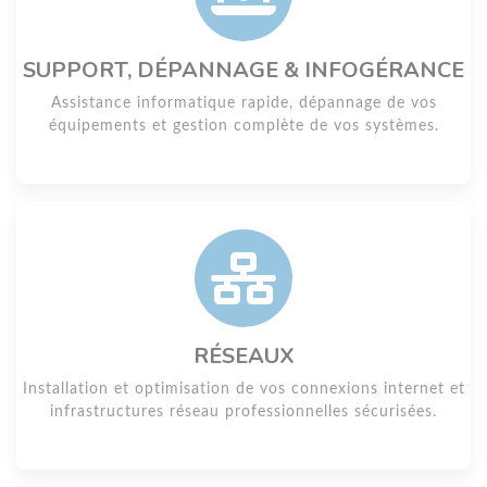
SUPPORT, DÉPANNAGE & INFOGÉRANCE
Assistance informatique rapide, dépannage de vos
équipements et gestion complète de vos systèmes.
RÉSEAUX
Installation et optimisation de vos connexions internet et
infrastructures réseau professionnelles sécurisées.