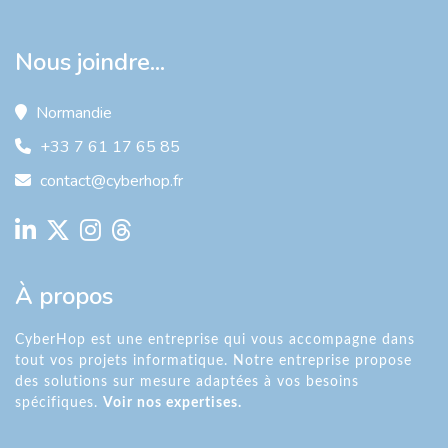
Nous joindre...
Normandie
+33 7 61 17 65 85
contact@cyberhop.fr
À propos
CyberHop est une entreprise qui vous accompagne dans
tout vos projets informatique. Notre entreprise propose
des solutions sur mesure adaptées à vos besoins
spécifiques.
Voir nos expertises.