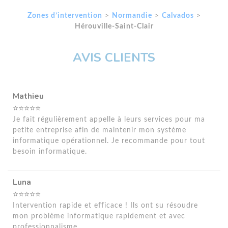
Zones d’intervention
>
Normandie
>
Calvados
>
Hérouville-Saint-Clair
AVIS CLIENTS
Mathieu
⭐⭐⭐⭐⭐
Je fait régulièrement appelle à leurs services pour ma
petite entreprise afin de maintenir mon système
informatique opérationnel. Je recommande pour tout
besoin informatique.
Luna
⭐⭐⭐⭐⭐
Intervention rapide et efficace ! Ils ont su résoudre
mon problème informatique rapidement et avec
professionnalisme.