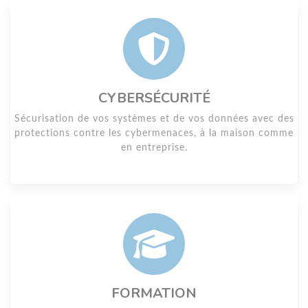
CYBERSÉCURITÉ
Sécurisation de vos systèmes et de vos données avec des
protections contre les cybermenaces, à la maison comme
en entreprise.
FORMATION