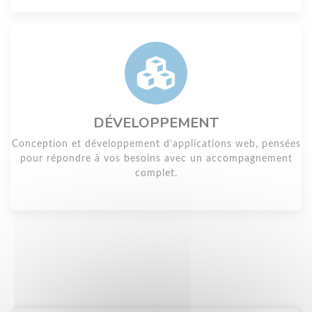
DÉVELOPPEMENT
Conception et développement d’applications web, pensées
pour répondre à vos besoins avec un accompagnement
complet.