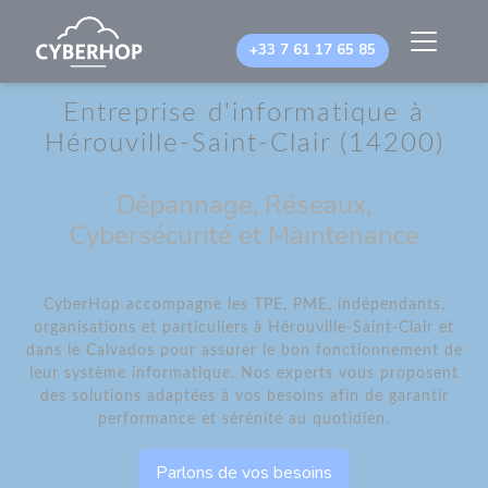
Panneau de gestion des cookies
+33 7 61 17 65 85
Entreprise d'informatique à
Hérouville-Saint-Clair (14200)
Dépannage, Réseaux,
Cybersécurité et Maintenance
CyberHop accompagne les TPE, PME, indépendants,
organisations et particuliers à Hérouville-Saint-Clair et
dans le Calvados pour assurer le bon fonctionnement de
leur système informatique. Nos experts vous proposent
des solutions adaptées à vos besoins afin de garantir
performance et sérénité au quotidien.
Parlons de vos besoins