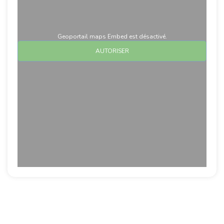
Geoportail maps Embed est désactivé.
AUTORISER