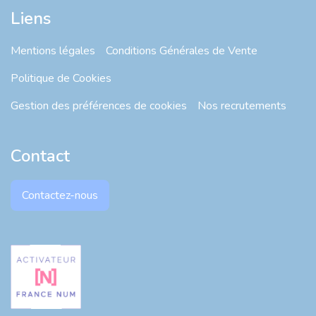
Liens
Mentions légales
Conditions Générales de Vente
Politique de Cookies
Gestion des préférences de cookies
Nos recrutements
Contact
Contactez-nous