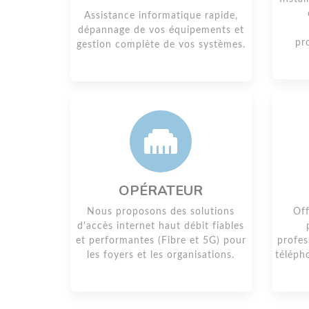
Assistance informatique rapide,
dépannage de vos équipements et
pr
gestion complète de vos systèmes.
OPÉRATEUR
Nous proposons des solutions
Off
d'accès internet haut débit fiables
et performantes (Fibre et 5G) pour
profes
les foyers et les organisations.
téléph