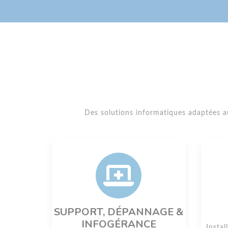
Des solutions informatiques adaptées 
SUPPORT, DÉPANNAGE &
INFOGÉRANCE
Instal