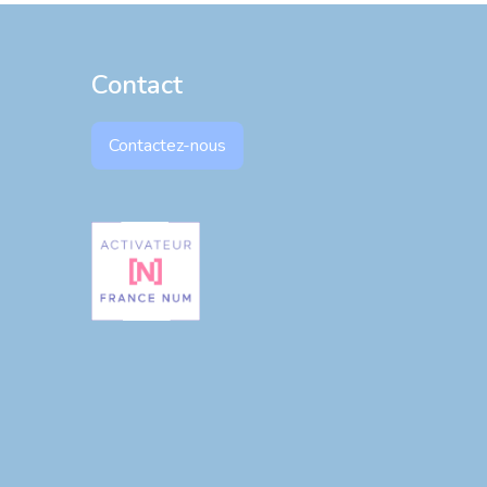
Contact
Contactez-nous