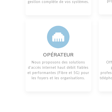
pr
gestion complète de vos systèmes.
OPÉRATEUR
Nous proposons des solutions
Off
d'accès internet haut débit fiables
et performantes (Fibre et 5G) pour
profes
les foyers et les organisations.
téléph