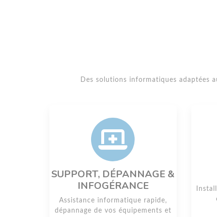
Des solutions informatiques adaptées 
SUPPORT, DÉPANNAGE &
INFOGÉRANCE
Instal
Assistance informatique rapide,
dépannage de vos équipements et