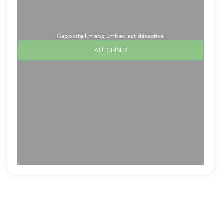
Geoportail maps Embed est désactivé.
AUTORISER