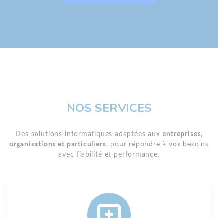
NOS SERVICES
Des solutions informatiques adaptées aux
entreprises,
organisations et particuliers
, pour répondre à vos besoins
avec fiabilité et performance.