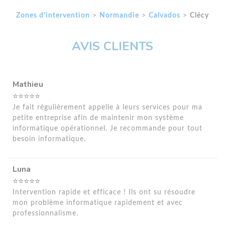
Zones d’intervention
>
Normandie
>
Calvados
>
Clécy
AVIS CLIENTS
Mathieu
⭐⭐⭐⭐⭐
Je fait régulièrement appelle à leurs services pour ma
petite entreprise afin de maintenir mon système
informatique opérationnel. Je recommande pour tout
besoin informatique.
Luna
⭐⭐⭐⭐⭐
Intervention rapide et efficace ! Ils ont su résoudre
mon problème informatique rapidement et avec
professionnalisme.