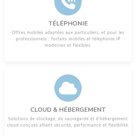
TÉLÉPHONIE
Offres mobiles adaptées aux particuliers, et pour les
professionnels : forfaits mobiles et téléphonie IP
modernes et flexibles.
CLOUD & HÉBERGEMENT
Solutions de stockage, de sauvegarde et d’hébergement
cloud conçues alliant sécurité, performance et flexibilité.