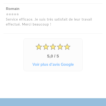
Romain
⭐⭐⭐⭐⭐
Service efficace. Je suis très satisfait de leur travail
effectué. Merci beaucoup !
5,0 / 5
Voir plus d'avis Google