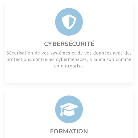
CYBERSÉCURITÉ
Sécurisation de vos systèmes et de vos données avec des
protections contre les cybermenaces, à la maison comme
en entreprise.
FORMATION