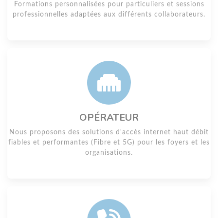
Formations personnalisées pour particuliers et sessions
professionnelles adaptées aux différents collaborateurs.
OPÉRATEUR
Nous proposons des solutions d'accès internet haut débit
fiables et performantes (Fibre et 5G) pour les foyers et les
organisations.