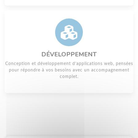
DÉVELOPPEMENT
Conception et développement d’applications web, pensées
pour répondre à vos besoins avec un accompagnement
complet.