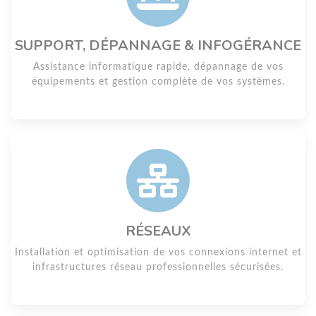
SUPPORT, DÉPANNAGE & INFOGÉRANCE
Assistance informatique rapide, dépannage de vos
équipements et gestion complète de vos systèmes.
RÉSEAUX
Installation et optimisation de vos connexions internet et
infrastructures réseau professionnelles sécurisées.