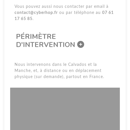
Vous pouvez aussi nous contacter par email à
contact@cyberhop.fr
ou par téléphone au
07 61
17 65 85
.
PÉRIMÈTRE
D'INTERVENTION
Nous intervenons dans le Calvados et la
Manche, et, à distance ou en déplacement
physique (sur demande), partout en France.