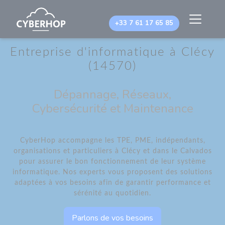
Panneau de gestion des cookies
+33 7 61 17 65 85
Entreprise d'informatique à Clécy
(14570)
Dépannage, Réseaux,
Cybersécurité et Maintenance
CyberHop accompagne les TPE, PME, indépendants,
organisations et particuliers à Clécy et dans le Calvados
pour assurer le bon fonctionnement de leur système
informatique. Nos experts vous proposent des solutions
adaptées à vos besoins afin de garantir performance et
sérénité au quotidien.
Parlons de vos besoins