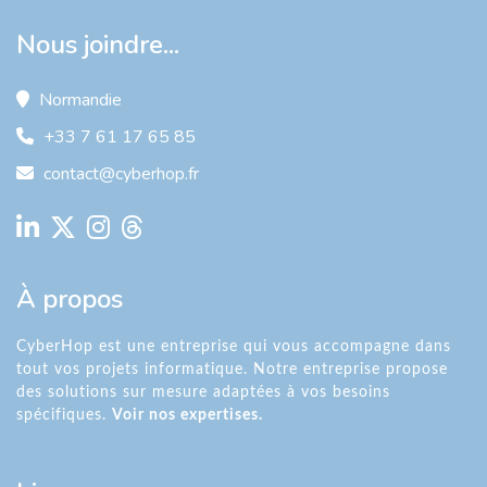
Nous joindre...
Normandie
+33 7 61 17 65 85
contact@cyberhop.fr
À propos
CyberHop est une entreprise qui vous accompagne dans
tout vos projets informatique. Notre entreprise propose
des solutions sur mesure adaptées à vos besoins
spécifiques.
Voir nos expertises.