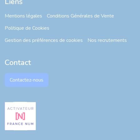
Liens
Mentions légales
Conditions Générales de Vente
Politique de Cookies
Gestion des préférences de cookies
Nos recrutements
Contact
Contactez-nous