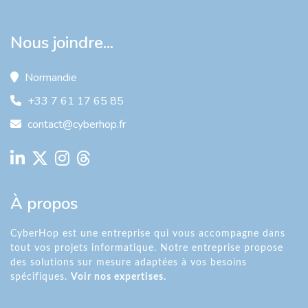
Nous joindre...
Normandie
+33 7 61 17 65 85
contact@cyberhop.fr
À propos
CyberHop est une entreprise qui vous accompagne dans
tout vos projets informatique. Notre entreprise propose
des solutions sur mesure adaptées à vos besoins
spécifiques.
Voir nos expertises.