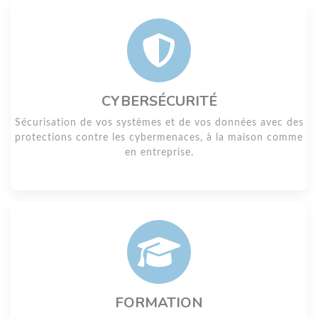
CYBERSÉCURITÉ
Sécurisation de vos systèmes et de vos données avec des
protections contre les cybermenaces, à la maison comme
en entreprise.
FORMATION