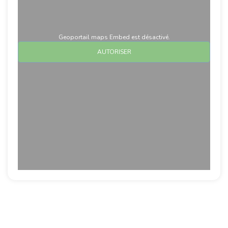
Geoportail maps Embed est désactivé.
AUTORISER