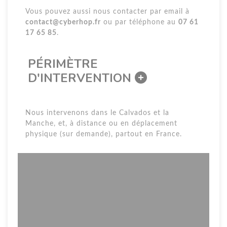
Vous pouvez aussi nous contacter par email à
contact@cyberhop.fr
ou par téléphone au
07 61
17 65 85
.
PÉRIMÈTRE
D'INTERVENTION
Nous intervenons dans le Calvados et la
Manche, et, à distance ou en déplacement
physique (sur demande), partout en France.