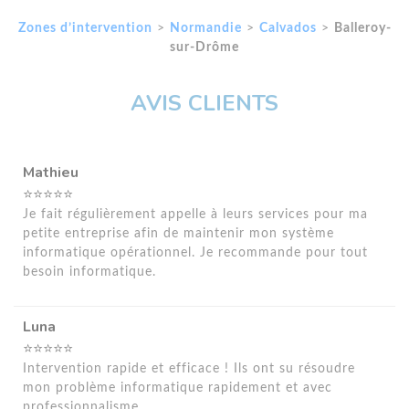
Zones d’intervention
>
Normandie
>
Calvados
>
Balleroy-
sur-Drôme
AVIS CLIENTS
Mathieu
⭐⭐⭐⭐⭐
Je fait régulièrement appelle à leurs services pour ma
petite entreprise afin de maintenir mon système
informatique opérationnel. Je recommande pour tout
besoin informatique.
Luna
⭐⭐⭐⭐⭐
Intervention rapide et efficace ! Ils ont su résoudre
mon problème informatique rapidement et avec
professionnalisme.