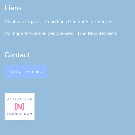
Liens
Mentions légales
Conditions Générales de Ventes
Politique et Gestion des Cookies
Nos Recrutements
Contact
Contactez-nous