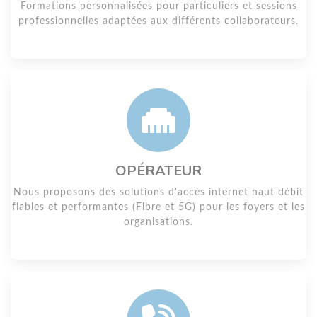
Formations personnalisées pour particuliers et sessions
professionnelles adaptées aux différents collaborateurs.
OPÉRATEUR
Nous proposons des solutions d'accès internet haut débit
fiables et performantes (Fibre et 5G) pour les foyers et les
organisations.