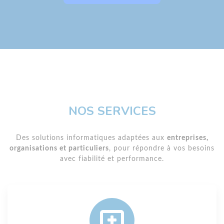
NOS SERVICES
Des solutions informatiques adaptées aux
entreprises,
organisations et particuliers
, pour répondre à vos besoins
avec fiabilité et performance.