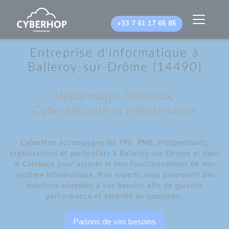
Panneau de gestion des cookies
+33 7 61 17 65 85
Entreprise d'informatique à
Balleroy-sur-Drôme (14490)
Dépannage, Réseaux,
Cybersécurité et Maintenance
CyberHop accompagne les TPE, PME, indépendants,
organisations et particuliers à Balleroy-sur-Drôme et dans
le Calvados pour assurer le bon fonctionnement de leur
système informatique. Nos experts vous proposent des
solutions adaptées à vos besoins afin de garantir
performance et sérénité au quotidien.
Parlons de vos besoins