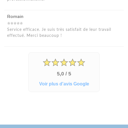
Romain
⭐⭐⭐⭐⭐
Service efficace. Je suis très satisfait de leur travail
effectué. Merci beaucoup !
5,0 / 5
Voir plus d'avis Google