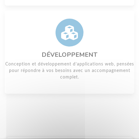
DÉVELOPPEMENT
Conception et développement d’applications web, pensées
pour répondre à vos besoins avec un accompagnement
complet.