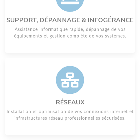
SUPPORT, DÉPANNAGE & INFOGÉRANCE
Assistance informatique rapide, dépannage de vos
équipements et gestion complète de vos systèmes.
RÉSEAUX
Installation et optimisation de vos connexions internet et
infrastructures réseau professionnelles sécurisées.