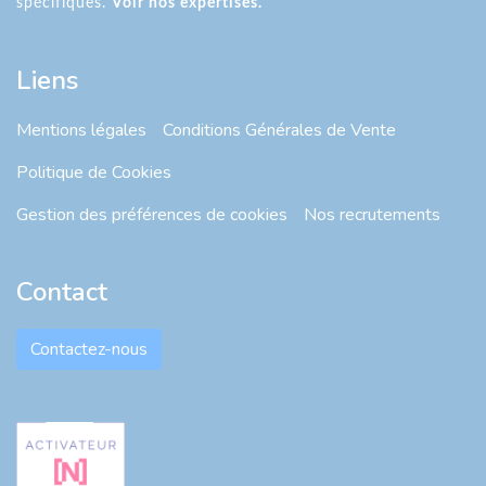
spécifiques.
Voir nos expertises.
Liens
Mentions légales
Conditions Générales de Vente
Politique de Cookies
Gestion des préférences de cookies
Nos recrutements
Contact
Contactez-nous