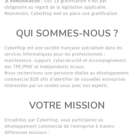
💰
Rémunération :
Oui. La gratification n'est pas
obligatoire au regard de la législation applicable.
Néanmoins, CyberHop met en place une gratification.
QUI SOMMES-NOUS ?
CyberHop est une société française spécialisée dans les
services informatiques pour les professionnels :
maintenance, support, cybersécurité et accompagnement
des TPE/PME et indépendants locaux.
Nous recherchons une personne dédiée au développement
commercial B2B afin d’identifier de nouvelles entreprises
intéressées par un rendez-vous avec nos experts.
VOTRE MISSION
Encadré(e) par CyberHop, vous participerez au
développement commercial de l’entreprise à travers
différentes missions :