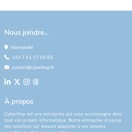
Nous joindre...
Normandie
+33 7 61 17 65 85
contact@cyberhop.fr
À propos
CyberHop est une entreprise qui vous accompagne dans
tout vos projets informatique. Notre entreprise propose
des solutions sur mesure adaptées à vos besoins