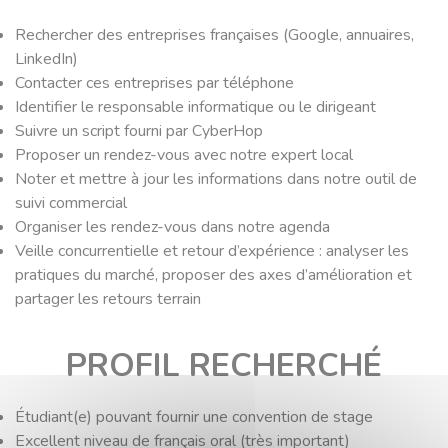
Rechercher des entreprises françaises (Google, annuaires,
LinkedIn)
Contacter ces entreprises par téléphone
Identifier le responsable informatique ou le dirigeant
Suivre un script fourni par CyberHop
Proposer un rendez-vous avec notre expert local
Noter et mettre à jour les informations dans notre outil de
suivi commercial
Organiser les rendez-vous dans notre agenda
Veille concurrentielle et retour d’expérience : analyser les
pratiques du marché, proposer des axes d’amélioration et
partager les retours terrain
PROFIL RECHERCHÉ
Étudiant(e) pouvant fournir une convention de stage
Excellent niveau de français oral (très important)