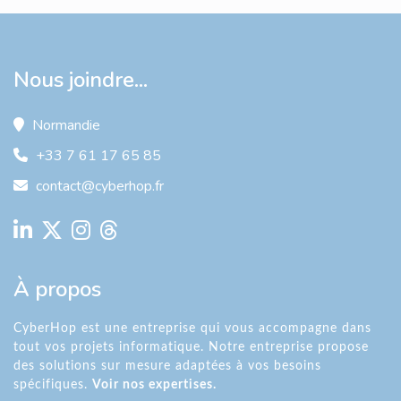
Nous joindre...
Normandie
+33 7 61 17 65 85
contact@cyberhop.fr
À propos
CyberHop est une entreprise qui vous accompagne dans
tout vos projets informatique. Notre entreprise propose
des solutions sur mesure adaptées à vos besoins
spécifiques.
Voir nos expertises.