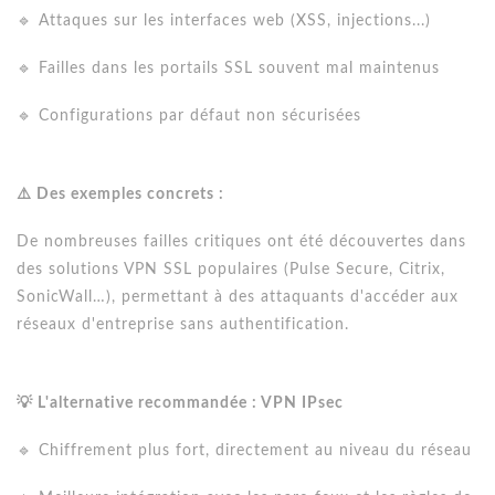
🔹 Attaques sur les interfaces web (XSS, injections...)
🔹 Failles dans les portails SSL souvent mal maintenus
🔹 Configurations par défaut non sécurisées
⚠️ Des exemples concrets :
De nombreuses failles critiques ont été découvertes dans
des solutions VPN SSL populaires (Pulse Secure, Citrix,
SonicWall…), permettant à des attaquants d'accéder aux
réseaux d'entreprise sans authentification.
💡 L'alternative recommandée : VPN IPsec
🔹 Chiffrement plus fort, directement au niveau du réseau