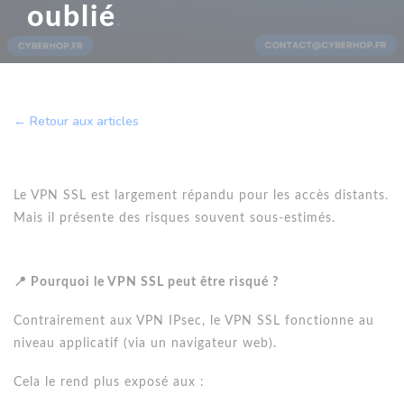
oublié
← Retour aux articles
Le VPN SSL est largement répandu pour les accès distants.
Mais il présente des risques souvent sous-estimés.
📍 Pourquoi le VPN SSL peut être risqué ?
Contrairement aux VPN IPsec, le VPN SSL fonctionne au
niveau applicatif (via un navigateur web).
Cela le rend plus exposé aux :