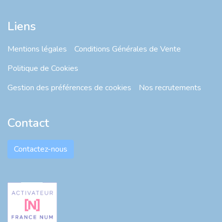
Liens
Mentions légales
Conditions Générales de Vente
Politique de Cookies
Gestion des préférences de cookies
Nos recrutements
Contact
Contactez-nous