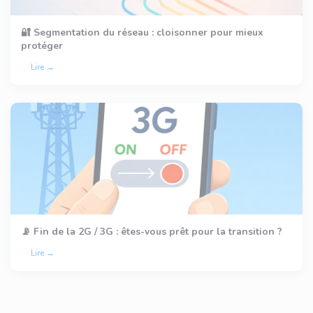
🔐 Segmentation du réseau : cloisonner pour mieux
protéger
Lire →
📡 Fin de la 2G / 3G : êtes-vous prêt pour la transition ?
Lire →