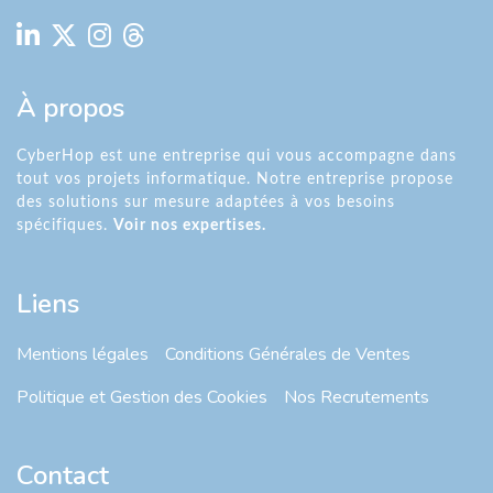
À propos
CyberHop est une entreprise qui vous accompagne dans
tout vos projets informatique. Notre entreprise propose
des solutions sur mesure adaptées à vos besoins
spécifiques.
Voir nos expertises.
Liens
Mentions légales
Conditions Générales de Ventes
Politique et Gestion des Cookies
Nos Recrutements
Contact