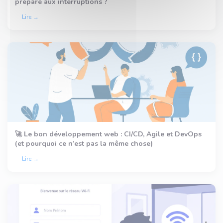
prépare aux interruptions ?
Lire →
🚀 Le bon développement web : CI/CD, Agile et DevOps
(et pourquoi ce n’est pas la même chose)
Lire →