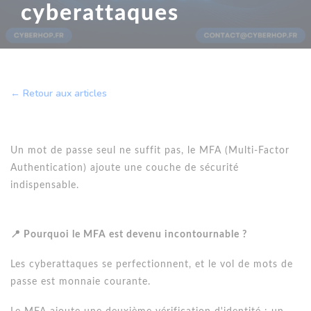
cyberattaques
← Retour aux articles
Un mot de passe seul ne suffit pas, le MFA (Multi-Factor
Authentication) ajoute une couche de sécurité
indispensable.
📍 Pourquoi le MFA est devenu incontournable ?
Les cyberattaques se perfectionnent, et le vol de mots de
passe est monnaie courante.