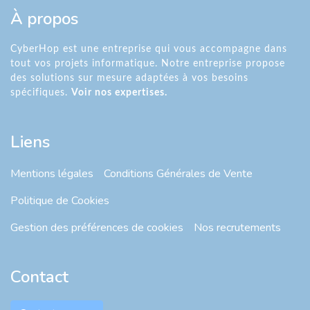
À propos
CyberHop est une entreprise qui vous accompagne dans
tout vos projets informatique. Notre entreprise propose
des solutions sur mesure adaptées à vos besoins
spécifiques.
Voir nos expertises.
Liens
Mentions légales
Conditions Générales de Vente
Politique de Cookies
Gestion des préférences de cookies
Nos recrutements
Contact