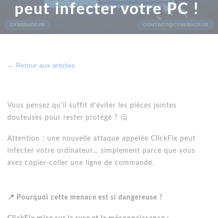
peut infecter votre PC !
← Retour aux articles
Vous pensez qu'il suffit d'éviter les pièces jointes
douteuses pour rester protégé ? 🤔
Attention : une nouvelle attaque appelée ClickFix peut
infecter votre ordinateur… simplement parce que vous
avez copier-coller une ligne de commande.
📍 Pourquoi cette menace est si dangereuse ?