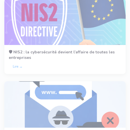
🛡️ NIS2 : la cybersécurité devient l’affaire de toutes les
entreprises
Lire →