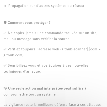
🔹 Propagation sur d'autres systèmes du réseau
🛡️ Comment vous protéger ?
✅ Ne copiez jamais une commande trouvée sur un site,
mail ou message sans vérifier la source.
✅ Vérifiez toujours l'adresse web (github-scanner[.]com ≠
github.com).
✅ Sensibilisez vous et vos équipes à ces nouvelles
techniques d'arnaque.
💡 Une seule action mal interprétée peut suffire à
compromettre tout un système.
La vigilance reste la meilleure défense face à ces attaques