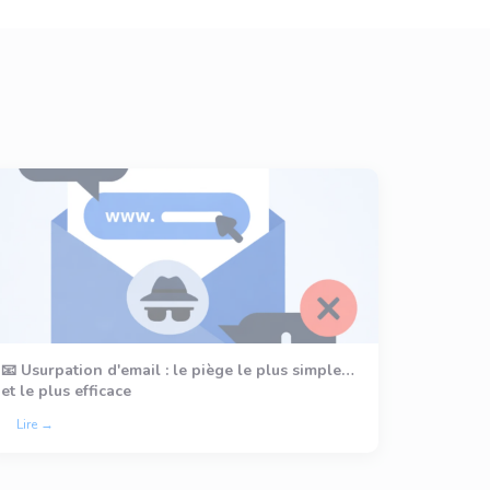
📧 Usurpation d'email : le piège le plus simple…
et le plus efficace
Lire →