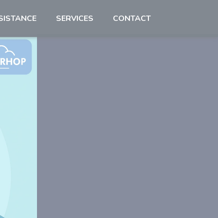
SISTANCE
SERVICES
CONTACT