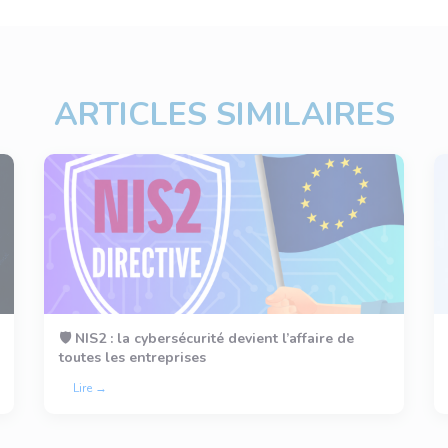
ARTICLES SIMILAIRES
🛡️ NIS2 : la cybersécurité devient l’affaire de
toutes les entreprises
Lire →