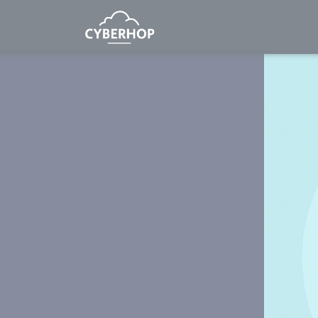
Panneau de gestion des cookies