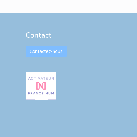
Contact
Contactez-nous