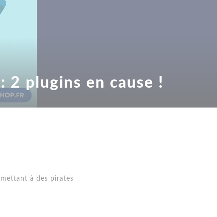
: 2 plugins en cause !
mettant à des pirates