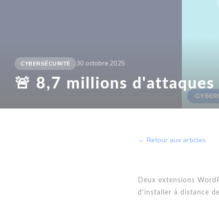
30 octobre 2025
CYBERSÉCURITÉ
🚨 8,7 millions d'attaques
← Retour aux articles
Deux extensions WordPr
d'installer à distance de