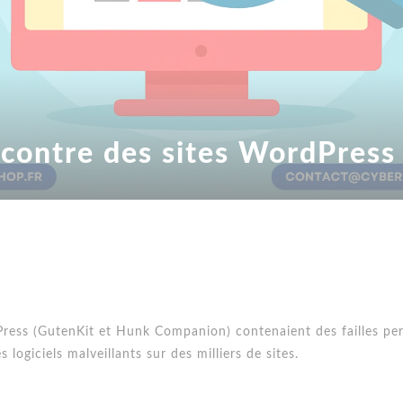
 contre des sites WordPress 
ess (GutenKit et Hunk Companion) contenaient des failles per
s logiciels malveillants sur des milliers de sites.